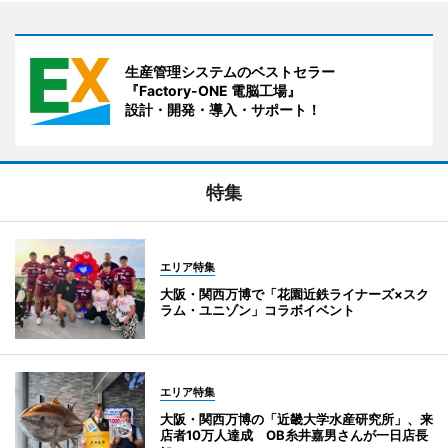
生産管理システムのベストセラー
『Factory-ONE 電脳工場』
設計・開発・導入・サポート！
特集
エリア特集
大阪・関西万博で「花園近鉄ライナーズ×スク
ラム・ユニゾン」コラボイベント
エリア特集
大阪・関西万博の「近畿大学水産研究所」、来
店者10万人達成 OB糸井嘉男さんが一日店長