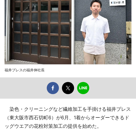
福井プレスの福井伸社長
染色・クリーニングなど繊維加工を手掛ける福井プレス
（東大阪市西石切町6）が6月、1着からオーダーできるド
ッグウエアの花粉対策加工の提供を始めた。