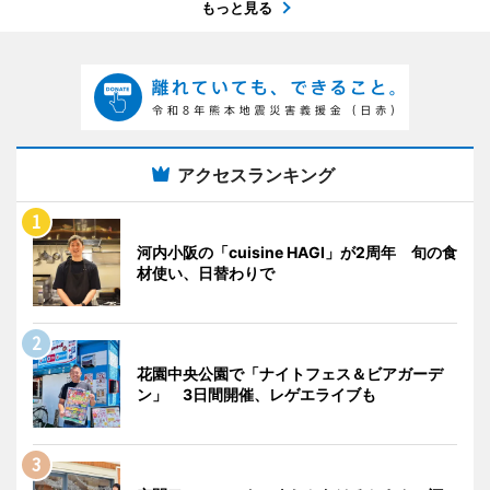
もっと見る
アクセスランキング
河内小阪の「cuisine HAGI」が2周年 旬の食
材使い、日替わりで
花園中央公園で「ナイトフェス＆ビアガーデ
ン」 3日間開催、レゲエライブも