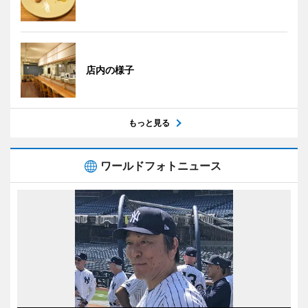
店内の様子
もっと見る
ワールドフォトニュース