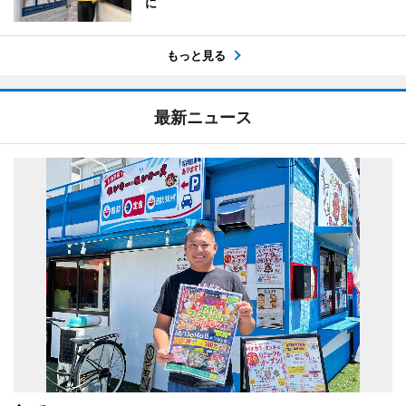
に
もっと見る
最新ニュース