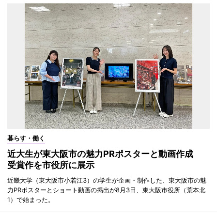
暮らす・働く
近大生が東大阪市の魅力PRポスターと動画作成
受賞作を市役所に展示
近畿大学（東大阪市小若江3）の学生が企画・制作した、東大阪市の魅
力PRポスターとショート動画の掲出が8月3日、東大阪市役所（荒本北
1）で始まった。