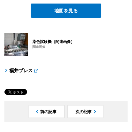
地図を見る
染色試験機（関連画像）
関連画像
福井プレス
前の記事
次の記事