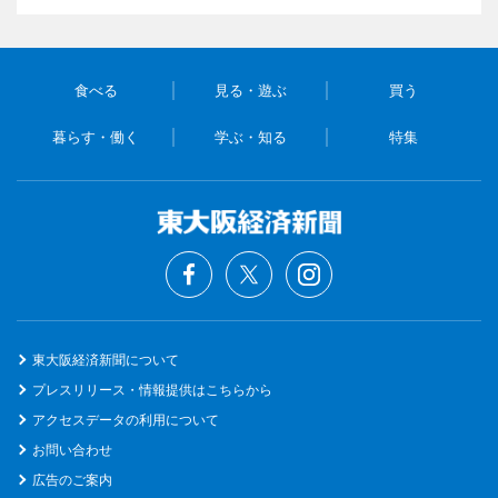
食べる
見る・遊ぶ
買う
暮らす・働く
学ぶ・知る
特集
東大阪経済新聞について
プレスリリース・情報提供はこちらから
アクセスデータの利用について
お問い合わせ
広告のご案内