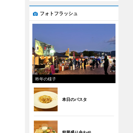
フォトフラッシュ
昨年の様子
本日のパスタ
前菜盛り合わせ