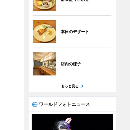
本日のデザート
店内の様子
もっと見る
ワールドフォトニュース