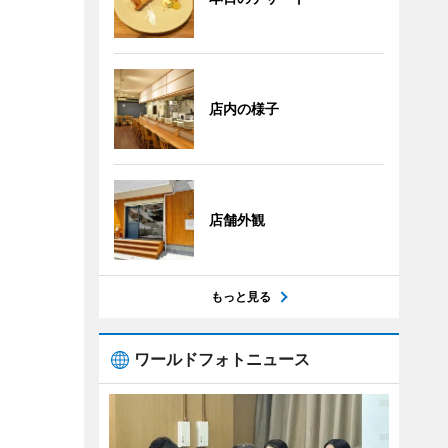
店内の様子
店舗外観
もっと見る
ワールドフォトニュース