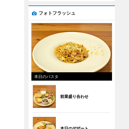
フォトフラッシュ
本日のパスタ
前菜盛り合わせ
本日のデザート