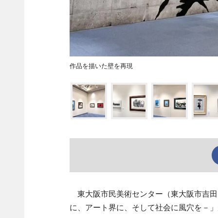
作品を描いた壁を再現
東大阪市民美術センター（東大阪市吉田6
に、アート界に、そして社会に風穴を－」が