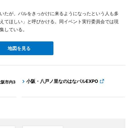
いたが、バルをきっかけに来るようになったという人も多
えてほしい」と呼びかける。同イベント実行委員会では現
集している。
地図を見る
小阪・八戸ノ里なのはなバルEXPO
大阪市内3