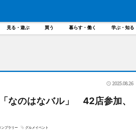
見る・遊ぶ
買う
暮らす・働く
学ぶ・知る
2025.08.26
「なのはなバル」 42店参加、
タンプラリー
グルメイベント