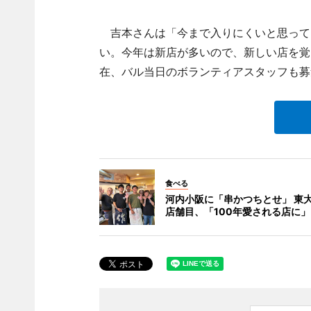
吉本さんは「今まで入りにくいと思って
い。今年は新店が多いので、新しい店を覚
在、バル当日のボランティアスタッフも募
食べる
河内小阪に「串かつちとせ」 東
店舗目、「100年愛される店に」