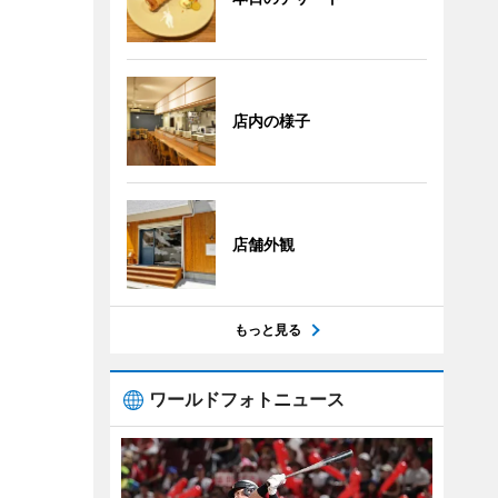
店内の様子
店舗外観
もっと見る
ワールドフォトニュース