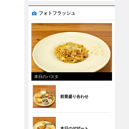
フォトフラッシュ
本日のパスタ
前菜盛り合わせ
本日のデザート