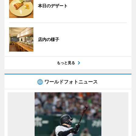
本日のデザート
店内の様子
もっと見る
ワールドフォトニュース