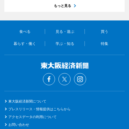
もっと見る
食べる
見る・遊ぶ
買う
暮らす・働く
学ぶ・知る
特集
東大阪経済新聞について
プレスリリース・情報提供はこちらから
アクセスデータの利用について
お問い合わせ