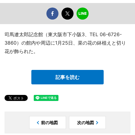
司馬遼太郎記念館（東大阪市下小阪3、TEL 06-6726-
3860）の館内や周辺に1月25日、菜の花の鉢植えと切り
花が飾られた。
記事を読む
前の地図
次の地図