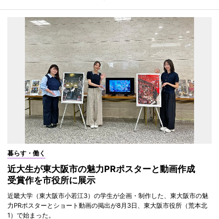
暮らす・働く
近大生が東大阪市の魅力PRポスターと動画作成
受賞作を市役所に展示
近畿大学（東大阪市小若江3）の学生が企画・制作した、東大阪市の魅
力PRポスターとショート動画の掲出が8月3日、東大阪市役所（荒本北
1）で始まった。