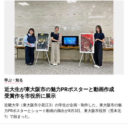
学ぶ・知る
近大生が東大阪市の魅力PRポスターと動画作成
受賞作を市役所に展示
近畿大学（東大阪市小若江3）の学生が企画・制作した、東大阪市の魅
力PRポスターとショート動画の掲出が8月3日、東大阪市役所（荒本北
1）で始まった。