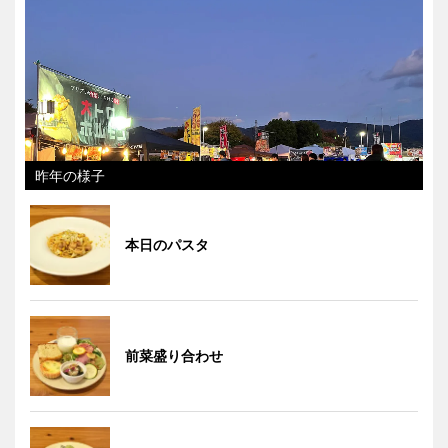
昨年の様子
本日のパスタ
前菜盛り合わせ