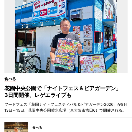
食べる
花園中央公園で「ナイトフェス＆ビアガーデン」
3日間開催、レゲエライブも
フードフェス「花園ナイトフェスティバル＆ビアガーデン2026」が8月
13日～15日、花園中央公園噴水広場（東大阪市吉田6）で開催される。
食べる