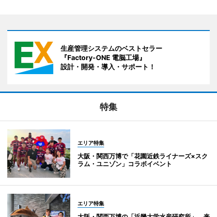
生産管理システムのベストセラー
『Factory-ONE 電脳工場』
設計・開発・導入・サポート！
特集
エリア特集
大阪・関西万博で「花園近鉄ライナーズ×スク
ラム・ユニゾン」コラボイベント
エリア特集
大阪・関西万博の「近畿大学水産研究所」、来