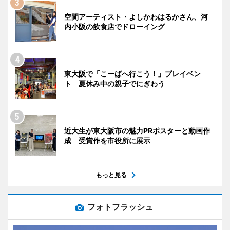
空間アーティスト・よしかわはるかさん、河
内小阪の飲食店でドローイング
東大阪で「こーばへ行こう！」プレイベン
ト 夏休み中の親子でにぎわう
近大生が東大阪市の魅力PRポスターと動画作
成 受賞作を市役所に展示
もっと見る
フォトフラッシュ