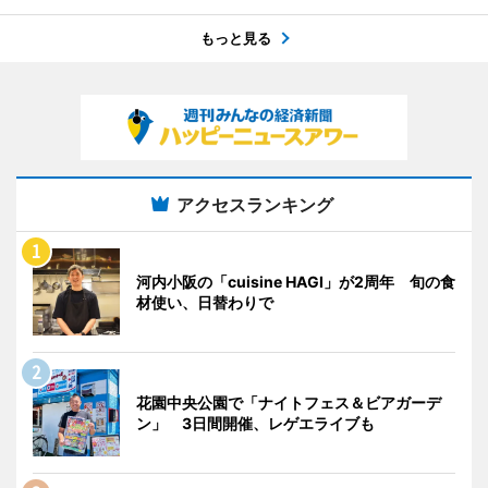
もっと見る
アクセスランキング
河内小阪の「cuisine HAGI」が2周年 旬の食
材使い、日替わりで
花園中央公園で「ナイトフェス＆ビアガーデ
ン」 3日間開催、レゲエライブも