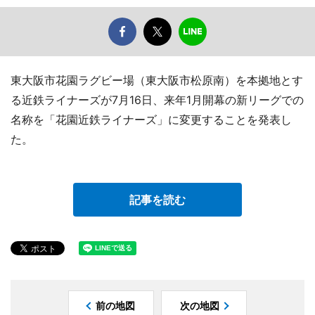
東大阪市花園ラグビー場（東大阪市松原南）を本拠地とす
る近鉄ライナーズが7月16日、来年1月開幕の新リーグでの
名称を「花園近鉄ライナーズ」に変更することを発表し
た。
記事を読む
前の地図
次の地図