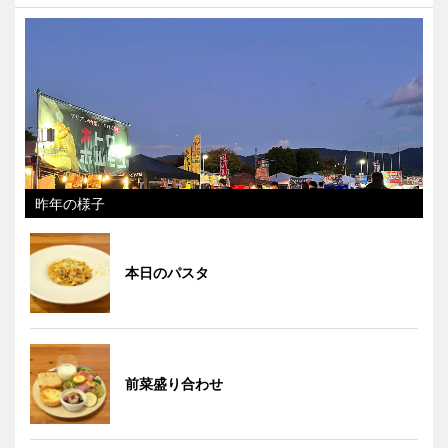
昨年の様子
本日のパスタ
前菜盛り合わせ