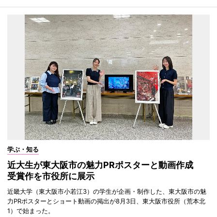
学ぶ・知る
近大生が東大阪市の魅力PRポスターと動画作成
受賞作を市役所に展示
近畿大学（東大阪市小若江3）の学生が企画・制作した、東大阪市の魅
力PRポスターとショート動画の掲出が8月3日、東大阪市役所（荒本北
1）で始まった。