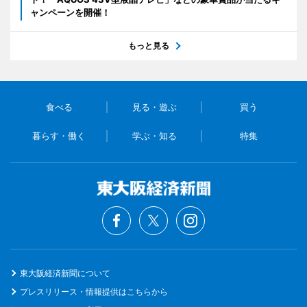
ャンペーンを開催！
もっと見る
食べる
見る・遊ぶ
買う
暮らす・働く
学ぶ・知る
特集
東大阪経済新聞について
プレスリリース・情報提供はこちらから