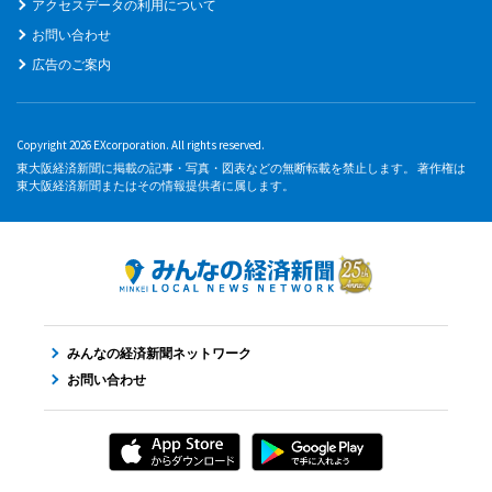
アクセスデータの利用について
お問い合わせ
広告のご案内
Copyright 2026 EXcorporation. All rights reserved.
東大阪経済新聞に掲載の記事・写真・図表などの無断転載を禁止します。 著作権は
東大阪経済新聞またはその情報提供者に属します。
みんなの経済新聞ネットワーク
お問い合わせ