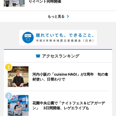
りイベント同時開催
もっと見る
アクセスランキング
河内小阪の「cuisine HAGI」が2周年 旬の食
材使い、日替わりで
花園中央公園で「ナイトフェス＆ビアガーデ
ン」 3日間開催、レゲエライブも