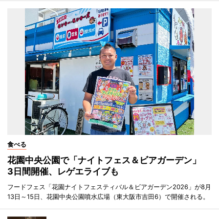
食べる
花園中央公園で「ナイトフェス＆ビアガーデン」
3日間開催、レゲエライブも
フードフェス「花園ナイトフェスティバル＆ビアガーデン2026」が8月
13日～15日、花園中央公園噴水広場（東大阪市吉田6）で開催される。