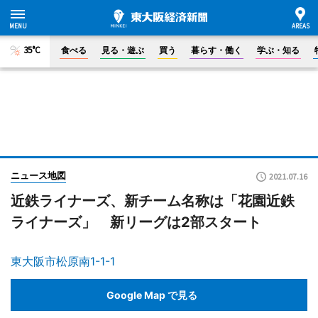
35°C
食べる
見る・遊ぶ
買う
暮らす・働く
学ぶ・知る
ニュース地図
2021.07.16
近鉄ライナーズ、新チーム名称は「花園近鉄
ライナーズ」 新リーグは2部スタート
東大阪市松原南1-1-1
Google Map で見る