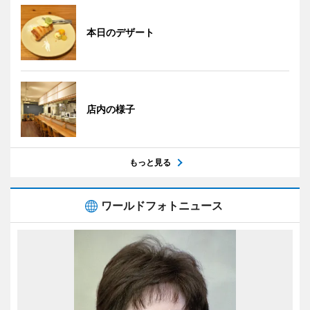
本日のデザート
店内の様子
もっと見る
ワールドフォトニュース