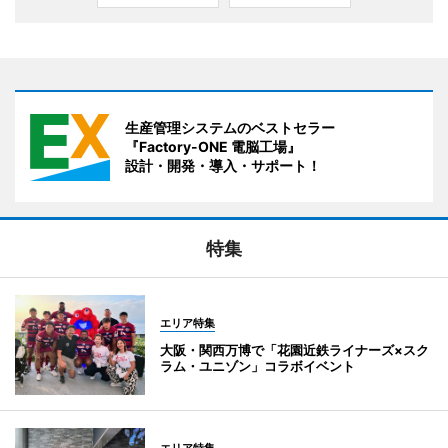
生産管理システムのベストセラー
『Factory-ONE 電脳工場』
設計・開発・導入・サポート！
特集
エリア特集
大阪・関西万博で「花園近鉄ライナーズ×スク
ラム・ユニゾン」コラボイベント