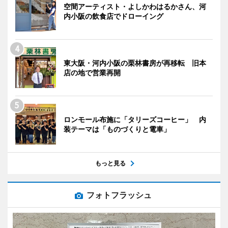
空間アーティスト・よしかわはるかさん、河
内小阪の飲食店でドローイング
東大阪・河内小阪の栗林書房が再移転 旧本
店の地で営業再開
ロンモール布施に「タリーズコーヒー」 内
装テーマは「ものづくりと電車」
もっと見る
フォトフラッシュ