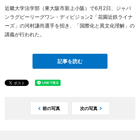
近畿大学法学部（東大阪市新上小阪）で6月2日、ジャパ
ンラグビーリーグワン・ディビジョン2「花園近鉄ライナ
ーズ」の河村謙尚選手を招き、「国際化と異文化理解」の
講義が行われた。
記事を読む
前の写真
次の写真