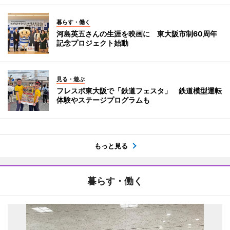
暮らす・働く
河島英五さんの生涯を映画に 東大阪市制60周年
記念プロジェクト始動
見る・遊ぶ
フレスポ東大阪で「鉄道フェスタ」 鉄道模型運転
体験やステージプログラムも
もっと見る
暮らす・働く