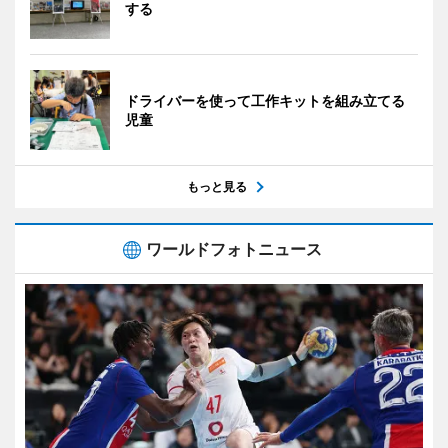
する
ドライバーを使って工作キットを組み立てる
児童
もっと見る
ワールドフォトニュース