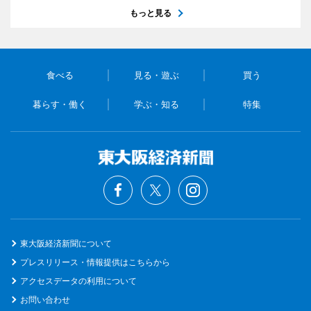
もっと見る
食べる
見る・遊ぶ
買う
暮らす・働く
学ぶ・知る
特集
東大阪経済新聞について
プレスリリース・情報提供はこちらから
アクセスデータの利用について
お問い合わせ