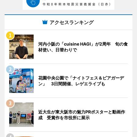
アクセスランキング
河内小阪の「cuisine HAGI」が2周年 旬の食
材使い、日替わりで
花園中央公園で「ナイトフェス＆ビアガーデ
ン」 3日間開催、レゲエライブも
近大生が東大阪市の魅力PRポスターと動画作
成 受賞作を市役所に展示