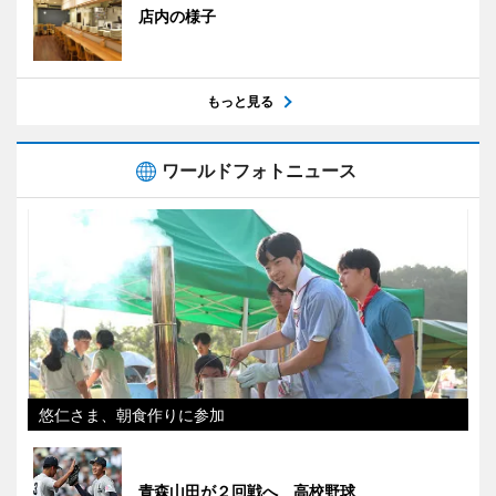
店内の様子
もっと見る
ワールドフォトニュース
悠仁さま、朝食作りに参加
青森山田が２回戦へ 高校野球