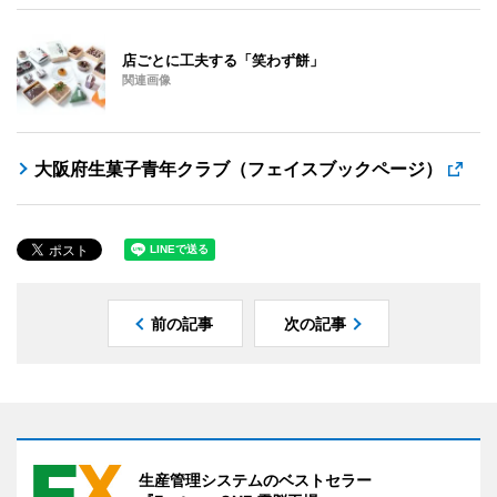
店ごとに工夫する「笑わず餅」
関連画像
大阪府生菓子青年クラブ（フェイスブックページ）
前の記事
次の記事
生産管理システムのベストセラー