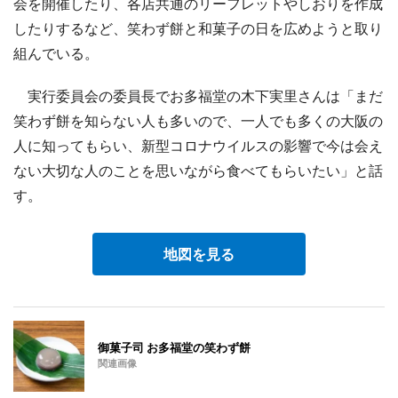
会を開催したり、各店共通のリーフレットやしおりを作成
したりするなど、笑わず餅と和菓子の日を広めようと取り
組んでいる。
実行委員会の委員長でお多福堂の木下実里さんは「まだ
笑わず餅を知らない人も多いので、一人でも多くの大阪の
人に知ってもらい、新型コロナウイルスの影響で今は会え
ない大切な人のことを思いながら食べてもらいたい」と話
す。
地図を見る
御菓子司 お多福堂の笑わず餅
関連画像