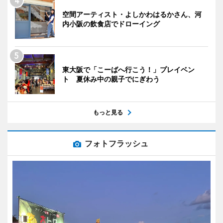
空間アーティスト・よしかわはるかさん、河
内小阪の飲食店でドローイング
東大阪で「こーばへ行こう！」プレイベン
ト 夏休み中の親子でにぎわう
もっと見る
フォトフラッシュ