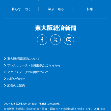
暮らす・働く
学ぶ・知る
特集
東大阪経済新聞について
プレスリリース・情報提供はこちらから
アクセスデータの利用について
お問い合わせ
広告のご案内
Copyright 2026 EXcorporation. All rights reserved.
東大阪経済新聞に掲載の記事・写真・図表などの無断転載を禁止します。 著作権は