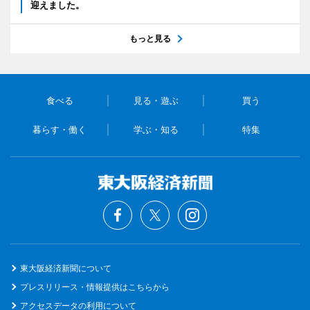
迎えました。
もっと見る
食べる
見る・遊ぶ
買う
暮らす・働く
学ぶ・知る
特集
東大阪経済新聞について
プレスリリース・情報提供はこちらから
アクセスデータの利用について