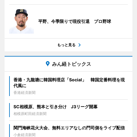
平野、今季限りで現役引退 プロ野球
もっと見る
みん経トピックス
香港・九龍塘に韓国料理店「Social」 韓国定番料理を現
代風に
香港経済新聞
SC相模原、熊本と引き分け J3リーグ開幕
相模原町田経済新聞
関門海峡花火大会、無料エリアなしの門司側をライブ配信
小倉経済新聞