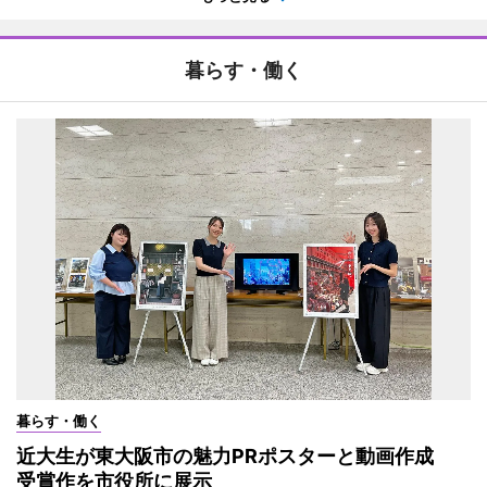
暮らす・働く
暮らす・働く
近大生が東大阪市の魅力PRポスターと動画作成
受賞作を市役所に展示