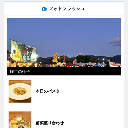
フォトフラッシュ
昨年の様子
本日のパスタ
前菜盛り合わせ