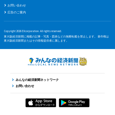
お問い合わせ
広告のご案内
Copyright 2026 EXcorporation. All rights reserved.
東大阪経済新聞に掲載の記事・写真・図表などの無断転載を禁止します。 著作権は
東大阪経済新聞またはその情報提供者に属します。
みんなの経済新聞ネットワーク
お問い合わせ