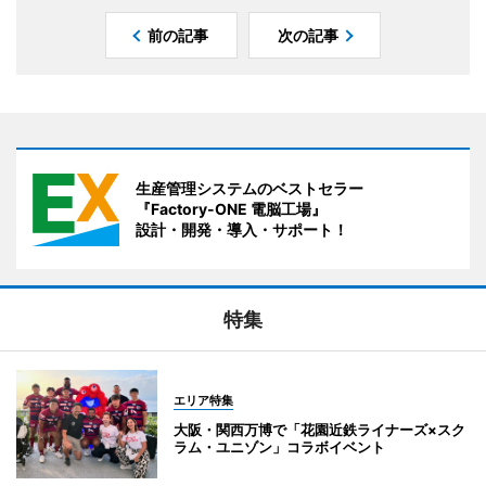
前の記事
次の記事
生産管理システムのベストセラー
『Factory-ONE 電脳工場』
設計・開発・導入・サポート！
特集
エリア特集
大阪・関西万博で「花園近鉄ライナーズ×スク
ラム・ユニゾン」コラボイベント