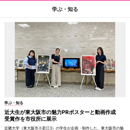
学ぶ・知る
学ぶ・知る
近大生が東大阪市の魅力PRポスターと動画作成
受賞作を市役所に展示
近畿大学（東大阪市小若江3）の学生が企画・制作した、東大阪市の魅