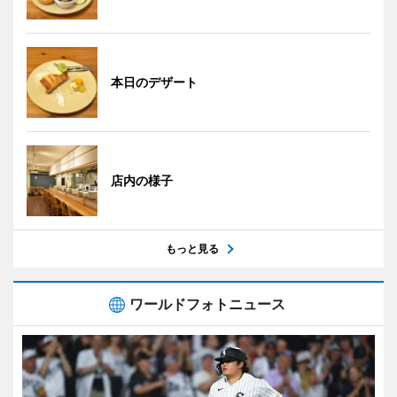
本日のデザート
店内の様子
もっと見る
ワールドフォトニュース