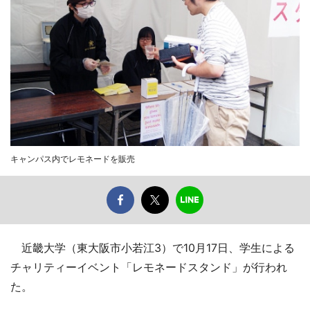
キャンパス内でレモネードを販売
近畿大学（東大阪市小若江3）で10月17日、学生による
チャリティーイベント「レモネードスタンド」が行われ
た。