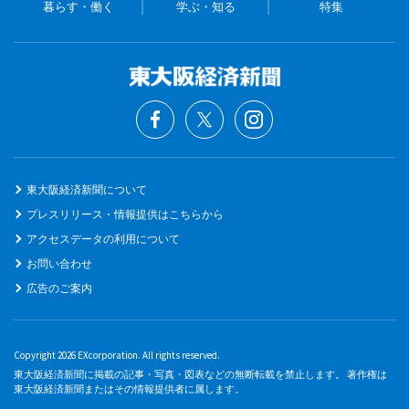
暮らす・働く
学ぶ・知る
特集
東大阪経済新聞について
プレスリリース・情報提供はこちらから
アクセスデータの利用について
お問い合わせ
広告のご案内
Copyright 2026 EXcorporation. All rights reserved.
東大阪経済新聞に掲載の記事・写真・図表などの無断転載を禁止します。 著作権は
東大阪経済新聞またはその情報提供者に属します。