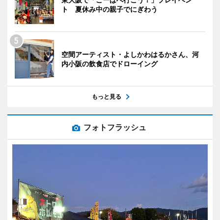
ト 夏休み中の親子でにぎわう
空間アーティスト・よしかわはるかさん、河
内小阪の飲食店でドローイング
もっと見る
フォトフラッシュ