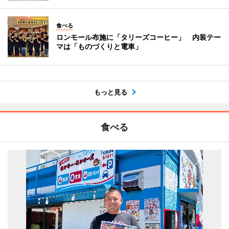
食べる
ロンモール布施に「タリーズコーヒー」 内装テー
マは「ものづくりと電車」
もっと見る
食べる