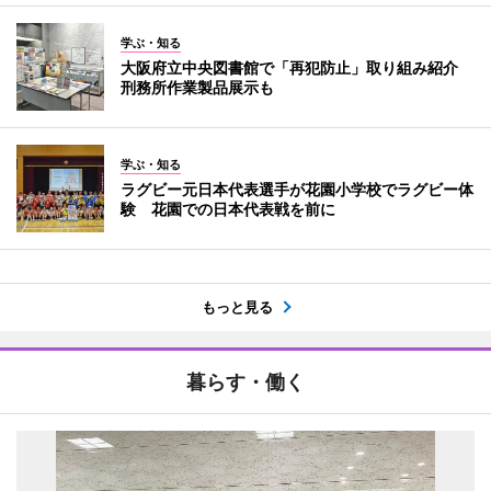
学ぶ・知る
大阪府立中央図書館で「再犯防止」取り組み紹介
刑務所作業製品展示も
学ぶ・知る
ラグビー元日本代表選手が花園小学校でラグビー体
験 花園での日本代表戦を前に
もっと見る
暮らす・働く