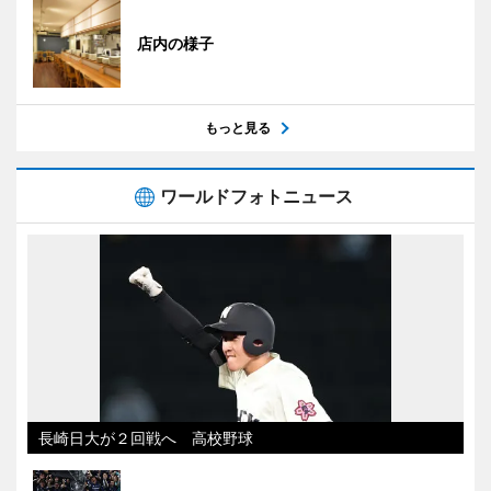
店内の様子
もっと見る
ワールドフォトニュース
長崎日大が２回戦へ 高校野球