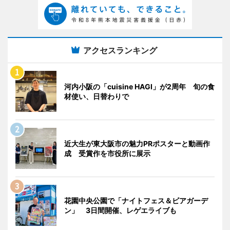
アクセスランキング
河内小阪の「cuisine HAGI」が2周年 旬の食
材使い、日替わりで
近大生が東大阪市の魅力PRポスターと動画作
成 受賞作を市役所に展示
花園中央公園で「ナイトフェス＆ビアガーデ
ン」 3日間開催、レゲエライブも