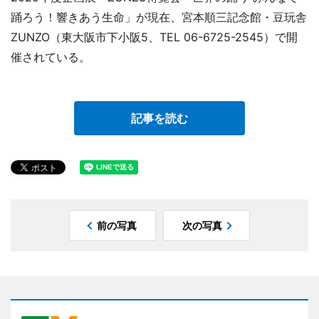
踊ろう！響きあう生命」が現在、宮本順三記念館・豆玩舎
ZUNZO（東大阪市下小阪5、TEL 06-6725-2545）で開
催されている。
記事を読む
前の写真
次の写真