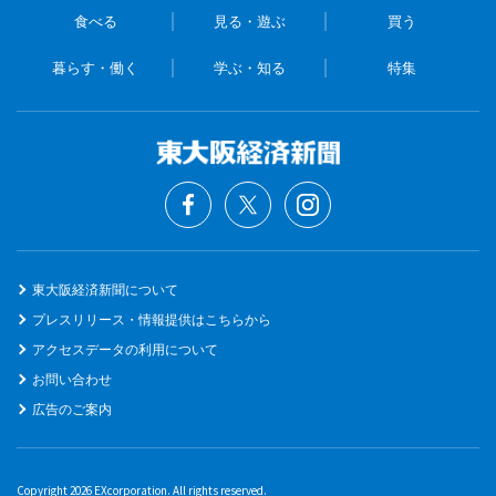
食べる
見る・遊ぶ
買う
暮らす・働く
学ぶ・知る
特集
東大阪経済新聞について
プレスリリース・情報提供はこちらから
アクセスデータの利用について
お問い合わせ
広告のご案内
Copyright 2026 EXcorporation. All rights reserved.