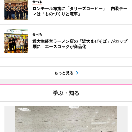
食べる
ロンモール布施に「タリーズコーヒー」 内装テー
マは「ものづくりと電車」
食べる
近大生経営ラーメン店の「近大まぜそば」がカップ
麺に エースコックが商品化
もっと見る
学ぶ・知る