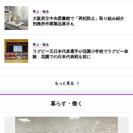
学ぶ・知る
大阪府立中央図書館で「再犯防止」取り組み紹介
刑務所作業製品展示も
学ぶ・知る
ラグビー元日本代表選手が花園小学校でラグビー体
験 花園での日本代表戦を前に
もっと見る
暮らす・働く