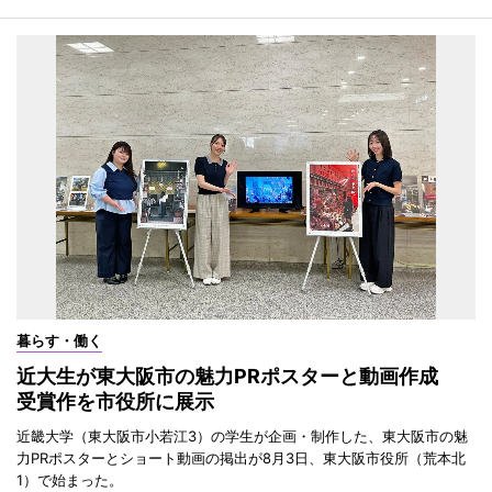
暮らす・働く
近大生が東大阪市の魅力PRポスターと動画作成
受賞作を市役所に展示
近畿大学（東大阪市小若江3）の学生が企画・制作した、東大阪市の魅
力PRポスターとショート動画の掲出が8月3日、東大阪市役所（荒本北
1）で始まった。