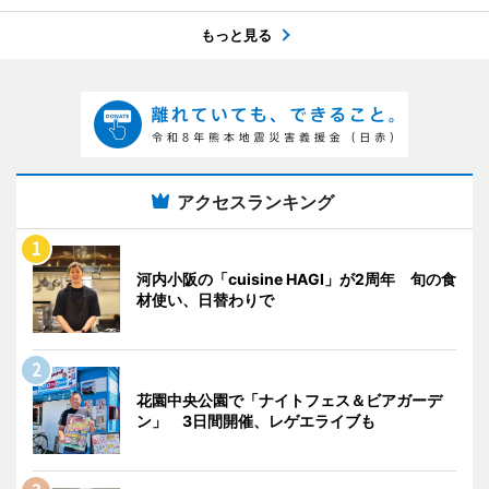
もっと見る
アクセスランキング
河内小阪の「cuisine HAGI」が2周年 旬の食
材使い、日替わりで
花園中央公園で「ナイトフェス＆ビアガーデ
ン」 3日間開催、レゲエライブも