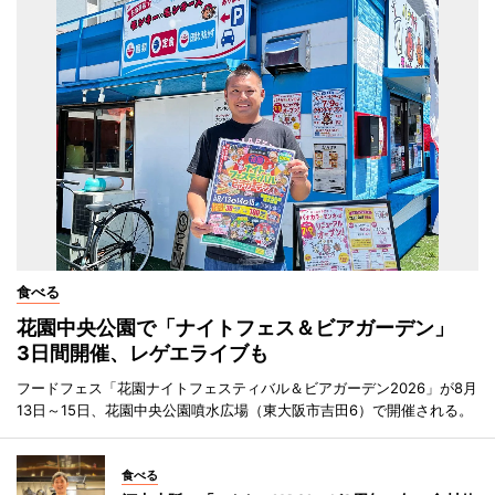
食べる
花園中央公園で「ナイトフェス＆ビアガーデン」
3日間開催、レゲエライブも
フードフェス「花園ナイトフェスティバル＆ビアガーデン2026」が8月
13日～15日、花園中央公園噴水広場（東大阪市吉田6）で開催される。
食べる