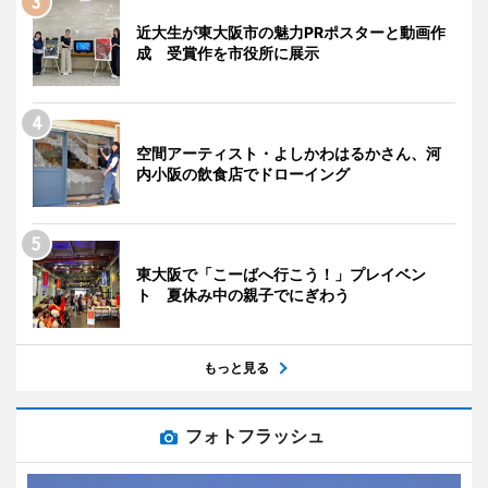
近大生が東大阪市の魅力PRポスターと動画作
成 受賞作を市役所に展示
空間アーティスト・よしかわはるかさん、河
内小阪の飲食店でドローイング
東大阪で「こーばへ行こう！」プレイベン
ト 夏休み中の親子でにぎわう
もっと見る
フォトフラッシュ