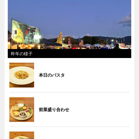
昨年の様子
本日のパスタ
前菜盛り合わせ