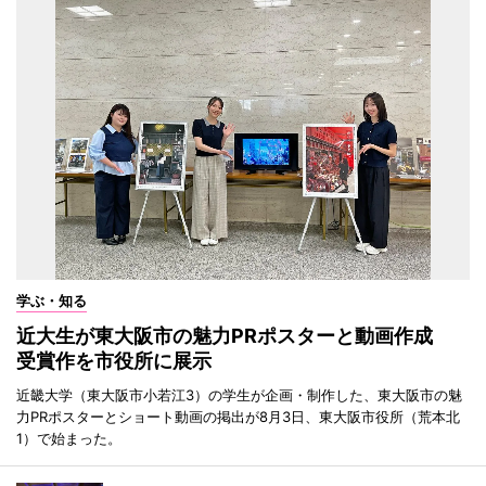
学ぶ・知る
近大生が東大阪市の魅力PRポスターと動画作成
受賞作を市役所に展示
近畿大学（東大阪市小若江3）の学生が企画・制作した、東大阪市の魅
力PRポスターとショート動画の掲出が8月3日、東大阪市役所（荒本北
1）で始まった。