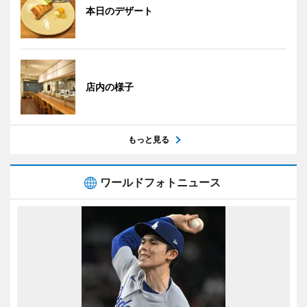
本日のデザート
店内の様子
もっと見る
ワールドフォトニュース