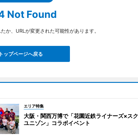
4 Not Found
たか、URLが変更された可能性があります。
トップページへ戻る
エリア特集
大阪・関西万博で「花園近鉄ライナーズ×ス
ユニゾン」コラボイベント