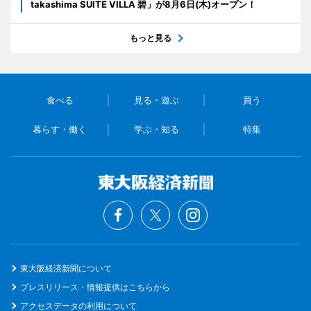
takashima SUITE VILLA 碧」が8月6日(木)オープン！
もっと見る
食べる
見る・遊ぶ
買う
暮らす・働く
学ぶ・知る
特集
東大阪経済新聞について
プレスリリース・情報提供はこちらから
アクセスデータの利用について