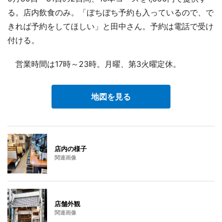
る。店内飲食のみ。「ぼちぼち予約も入っているので、で
きれば予約をしてほしい」と田中さん。予約は電話で受け
付ける。
営業時間は17時～23時。月曜、第3火曜定休。
地図を見る
店内の様子
関連画像
店舗外観
関連画像