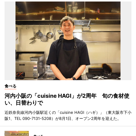
食べる
河内小阪の「cuisine HAGI」が2周年 旬の食材使
い、日替わりで
近鉄奈良線河内小阪駅近くの「cuisine HAGI（ハギ）」（東大阪市下小
阪1、TEL 090-7131-5208）が8月1日、オープン2周年を迎えた。