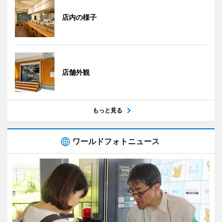
店内の様子
店舗外観
もっと見る
ワールドフォトニュース