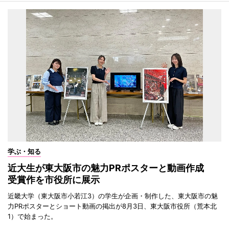
学ぶ・知る
近大生が東大阪市の魅力PRポスターと動画作成
受賞作を市役所に展示
近畿大学（東大阪市小若江3）の学生が企画・制作した、東大阪市の魅
力PRポスターとショート動画の掲出が8月3日、東大阪市役所（荒本北
1）で始まった。