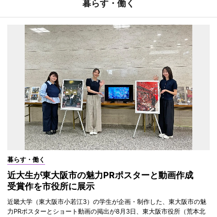
暮らす・働く
暮らす・働く
近大生が東大阪市の魅力PRポスターと動画作成
受賞作を市役所に展示
近畿大学（東大阪市小若江3）の学生が企画・制作した、東大阪市の魅
力PRポスターとショート動画の掲出が8月3日、東大阪市役所（荒本北