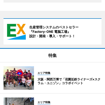
生産管理システムのベストセラー
『Factory-ONE 電脳工場』
設計・開発・導入・サポート！
特集
エリア特集
大阪・関西万博で「花園近鉄ライナーズ×スク
ラム・ユニゾン」コラボイベント
エリア特集