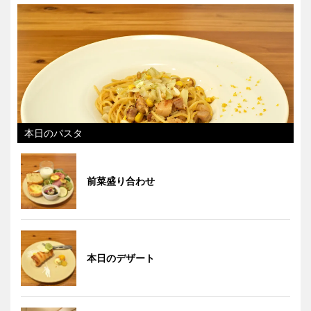
本日のパスタ
前菜盛り合わせ
本日のデザート