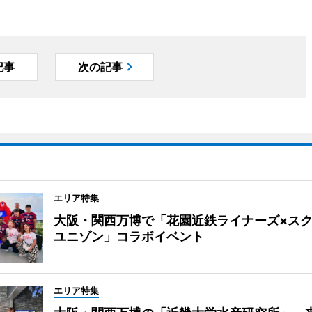
記事
次の記事
エリア特集
大阪・関西万博で「花園近鉄ライナーズ×ス
ユニゾン」コラボイベント
エリア特集