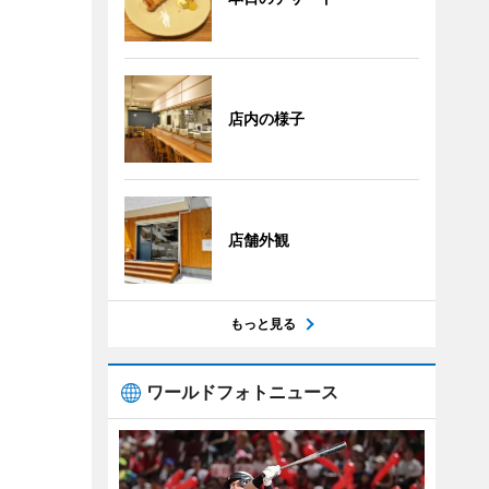
店内の様子
店舗外観
もっと見る
ワールドフォトニュース