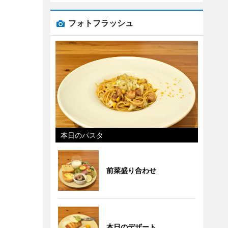
フォトフラッシュ
本日のパスタ
前菜盛り合わせ
本日のデザート