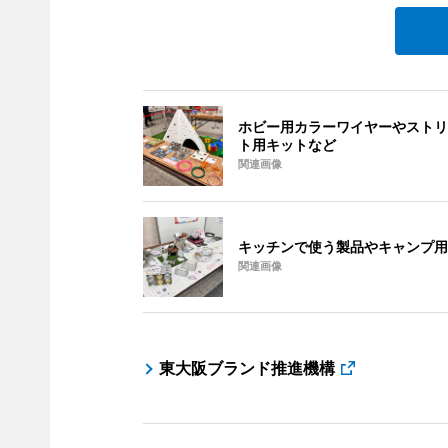
ホビー用カラーワイヤーやストリ
ト用キットなど
関連画像
キッチンで使う製品やキャンプ用
関連画像
東大阪ブランド推進機構