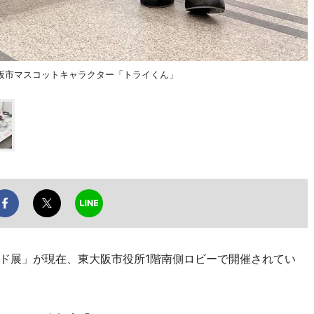
阪市マスコットキャラクター「トライくん」
ド展」が現在、東大阪市役所1階南側ロビーで開催されてい