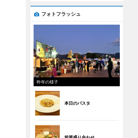
フォトフラッシュ
昨年の様子
本日のパスタ
前菜盛り合わせ