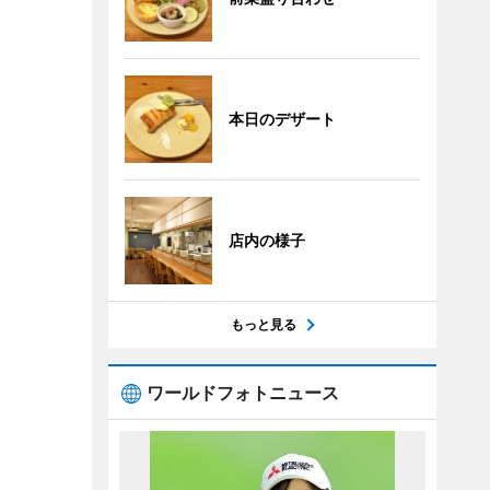
本日のデザート
店内の様子
もっと見る
ワールドフォトニュース