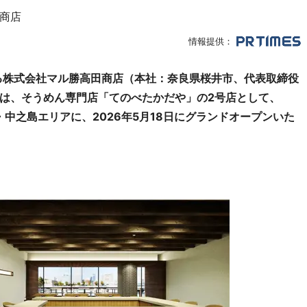
商店
情報提供：
る株式会社マル勝高田商店（本社：奈良県桜井市、代表取締役
は、そうめん専門店「てのべたかだや」の2号店として、
・中之島エリアに、2026年5月18日にグランドオープンいた