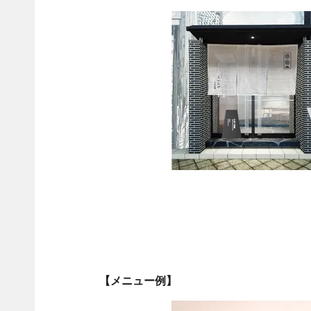
【メニュー例】