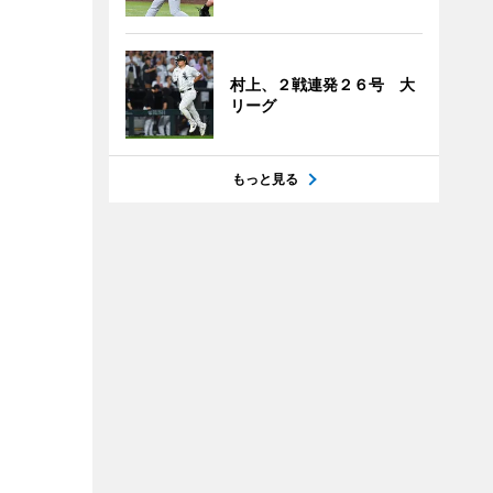
村上、２戦連発２６号 大
リーグ
もっと見る