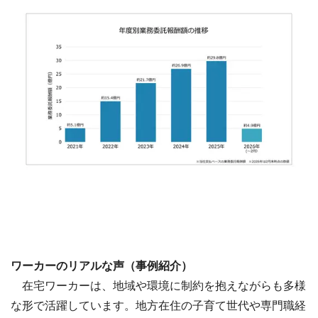
ワーカーのリアルな声（事例紹介）
在宅ワーカーは、地域や環境に制約を抱えながらも多様
な形で活躍しています。地方在住の子育て世代や専門職経