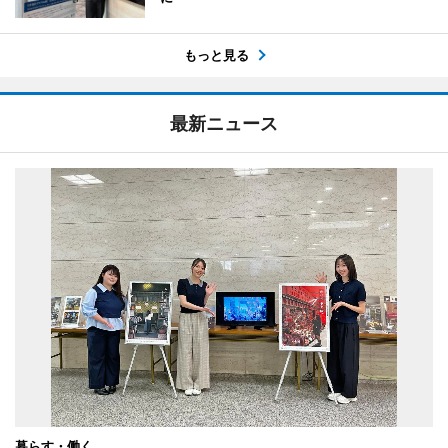
もっと見る
最新ニュース
暮らす・働く