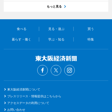
もっと見る
食べる
見る・遊ぶ
買う
暮らす・働く
学ぶ・知る
特集
東大阪経済新聞について
プレスリリース・情報提供はこちらから
アクセスデータの利用について
お問い合わせ