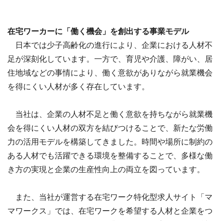
在宅ワーカーに「働く機会」を創出する事業モデル
日本では少子高齢化の進行により、企業における人材不
足が深刻化しています。一方で、育児や介護、障がい、居
住地域などの事情により、働く意欲がありながら就業機会
を得にくい人材が多く存在しています。
当社は、企業の人材不足と働く意欲を持ちながら就業機
会を得にくい人材の双方を結びつけることで、新たな労働
力の活用モデルを構築してきました。時間や場所に制約の
ある人材でも活躍できる環境を整備することで、多様な働
き方の実現と企業の生産性向上の両立を図っています。
また、当社が運営する在宅ワーク特化型求人サイト「マ
マワークス」では、在宅ワークを希望する人材と企業をつ