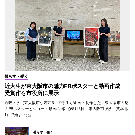
暮らす・働く
近大生が東大阪市の魅力PRポスターと動画作成
受賞作を市役所に展示
近畿大学（東大阪市小若江3）の学生が企画・制作した、東大阪市の魅
力PRポスターとショート動画の掲出が8月3日、東大阪市役所（荒本北
1）で始まった。
暮らす・働く