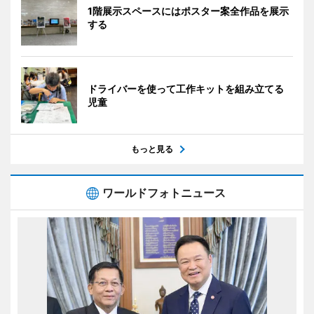
1階展示スペースにはポスター案全作品を展示
する
ドライバーを使って工作キットを組み立てる
児童
もっと見る
ワールドフォトニュース