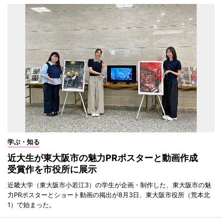
学ぶ・知る
近大生が東大阪市の魅力PRポスターと動画作成
受賞作を市役所に展示
近畿大学（東大阪市小若江3）の学生が企画・制作した、東大阪市の魅
力PRポスターとショート動画の掲出が8月3日、東大阪市役所（荒本北
1）で始まった。