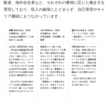
験者、海外在住者など、それぞれの事情に応じた働き方を
実現しており、収入の確保にとどまらず、自己実現やキャ
リア継続にもつながっています。