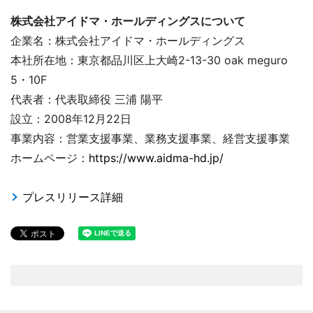
株式会社アイドマ・ホールディングスについて
企業名：株式会社アイドマ・ホールディングス
本社所在地：東京都品川区上大崎2-13-30 oak meguro
5・10F
代表者：代表取締役 三浦 陽平
設立：2008年12月22日
事業内容：営業支援事業、業務支援事業、経営支援事業
ホームページ：
https://www.aidma-hd.jp/
プレスリリース詳細