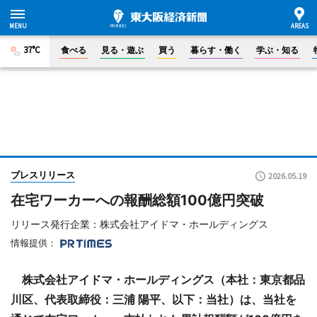
37°C
食べる
見る・遊ぶ
買う
暮らす・働く
学ぶ・知る
プレスリリース
2026.05.19
在宅ワーカーへの報酬総額100億円突破
リリース発行企業：株式会社アイドマ・ホールディングス
情報提供：
株式会社アイドマ・ホールディングス（本社：東京都品
川区、代表取締役：三浦 陽平、以下：当社）は、当社を