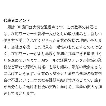
代表者コメント
累計100億円は大切な通過点です。この数字の背景に
は、在宅ワーカーの皆様一人ひとりの取り組みと、新しい
働き方を受け入れてくださった企業の皆様の理解がありま
す。当社は今後、この成果を一過性のものとするのではな
く、在宅ワーカーがより高度な業務に挑戦できる環境づく
りを進めていきます。AIツールの活用やデジタル領域の業
務など新たな職域の開拓にも取り組み、活躍の機会をさら
に広げていきます。企業の人材不足と潜在労働層の就業機
会の不足という二つの社会課題を結び付けることで、誰も
が自分らしく働ける社会の実現に向けて、事業の拡大を加
速してまいります。