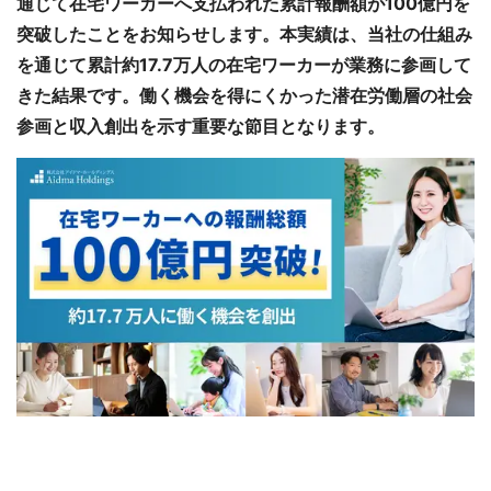
通じて在宅ワーカーへ支払われた累計報酬額が100億円を
突破したことをお知らせします。本実績は、当社の仕組み
を通じて累計約17.7万人の在宅ワーカーが業務に参画して
きた結果です。働く機会を得にくかった潜在労働層の社会
参画と収入創出を示す重要な節目となります。