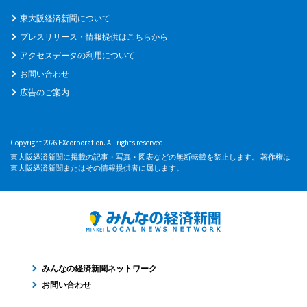
東大阪経済新聞について
プレスリリース・情報提供はこちらから
アクセスデータの利用について
お問い合わせ
広告のご案内
Copyright 2026 EXcorporation. All rights reserved.
東大阪経済新聞に掲載の記事・写真・図表などの無断転載を禁止します。 著作権は
東大阪経済新聞またはその情報提供者に属します。
みんなの経済新聞ネットワーク
お問い合わせ