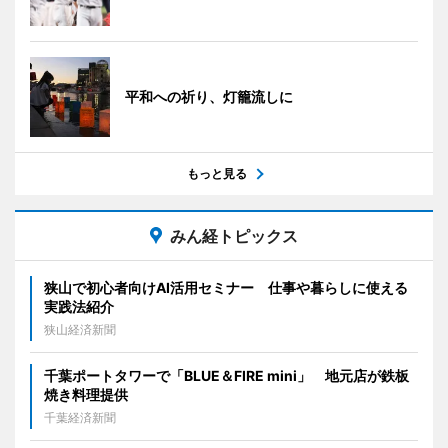
平和への祈り、灯籠流しに
もっと見る
みん経トピックス
狭山で初心者向けAI活用セミナー 仕事や暮らしに使える
実践法紹介
狭山経済新聞
千葉ポートタワーで「BLUE＆FIRE mini」 地元店が鉄板
焼き料理提供
千葉経済新聞