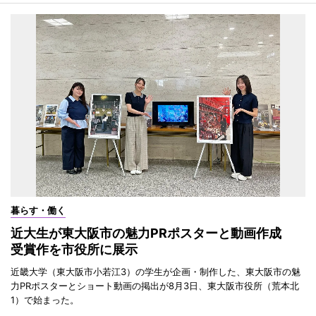
暮らす・働く
近大生が東大阪市の魅力PRポスターと動画作成
受賞作を市役所に展示
近畿大学（東大阪市小若江3）の学生が企画・制作した、東大阪市の魅
力PRポスターとショート動画の掲出が8月3日、東大阪市役所（荒本北
1）で始まった。