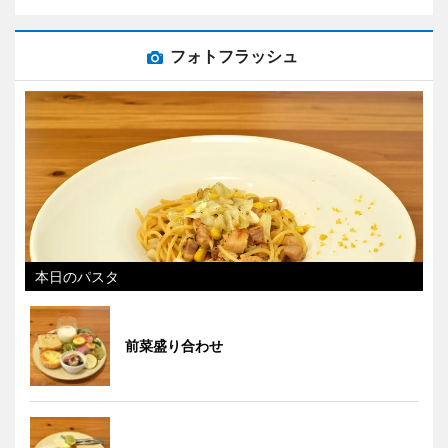
フォトフラッシュ
本日のパスタ
前菜盛り合わせ