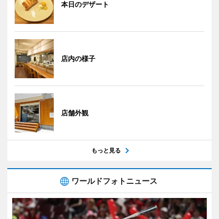
本日のデザート
店内の様子
店舗外観
もっと見る
ワールドフォトニュース