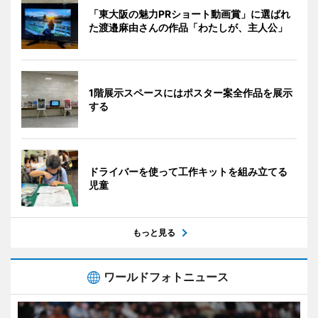
「東大阪の魅力PRショート動画賞」に選ばれ
た渡邉麻由さんの作品「わたしが、主人公」
1階展示スペースにはポスター案全作品を展示
する
ドライバーを使って工作キットを組み立てる
児童
もっと見る
ワールドフォトニュース