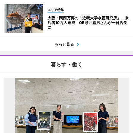
エリア特集
大阪・関西万博の「近畿大学水産研究所」、来
店者10万人達成 OB糸井嘉男さんが一日店長
に
もっと見る
暮らす・働く