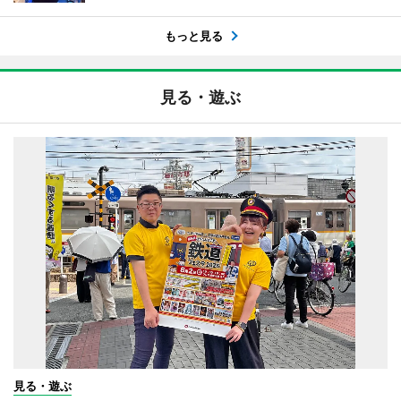
もっと見る
見る・遊ぶ
見る・遊ぶ