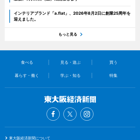
インテリアブランド「a.flat」、2026年8月2日に創業25周年を
迎えました。
もっと見る
食べる
見る・遊ぶ
買う
暮らす・働く
学ぶ・知る
特集
東大阪経済新聞について