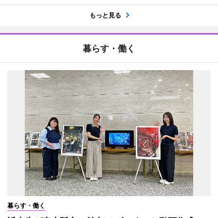
もっと見る
暮らす・働く
暮らす・働く