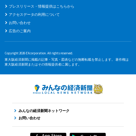
プレスリリース・情報提供はこちらから
アクセスデータの利用について
お問い合わせ
広告のご案内
Copyright 2026 EXcorporation. All rights reserved.
東大阪経済新聞に掲載の記事・写真・図表などの無断転載を禁止します。 著作権は
東大阪経済新聞またはその情報提供者に属します。
みんなの経済新聞ネットワーク
お問い合わせ