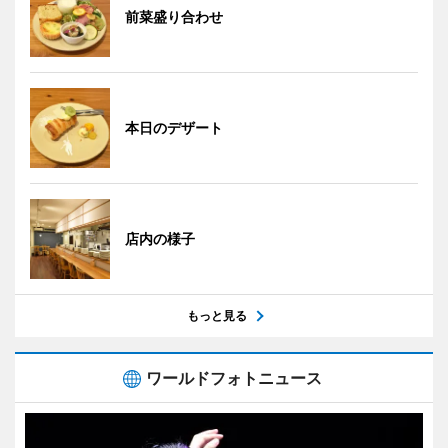
前菜盛り合わせ
本日のデザート
店内の様子
もっと見る
ワールドフォトニュース