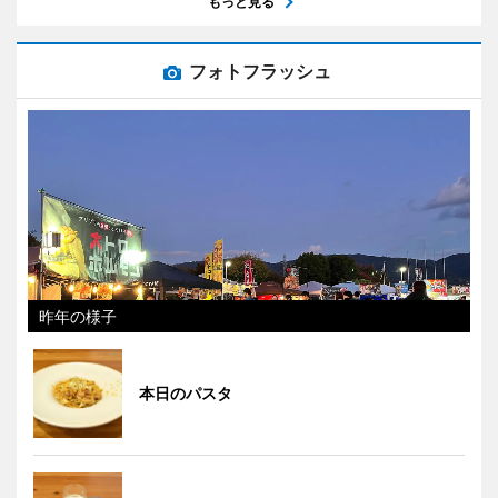
もっと見る
フォトフラッシュ
昨年の様子
本日のパスタ