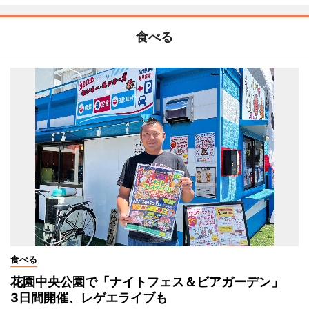
食べる
食べる
花園中央公園で「ナイトフェス＆ビアガーデン」
3日間開催、レゲエライブも