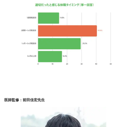
医師監修：前田佳宏先生