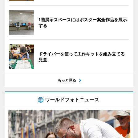
1階展示スペースにはポスター案全作品を展示
する
ドライバーを使って工作キットを組み立てる
児童
もっと見る
ワールドフォトニュース