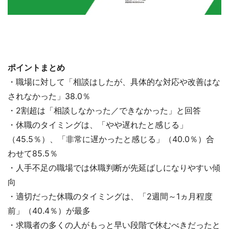
ポイントまとめ
・職場に対して「相談はしたが、具体的な対応や改善はな
されなかった」38.0％
・2割超は「相談しなかった／できなかった」と回答
・休職のタイミングは、「やや遅れたと感じる」
（45.5％）、「非常に遅かったと感じる」（40.0％）合
わせて85.5％
・人手不足の職場では休職判断が先延ばしになりやすい傾
向
・適切だった休職のタイミングは、「2週間～1ヵ月程度
前」（40.4％）が最多
・求職者の多くの人がもっと早い段階で休むべきだったと