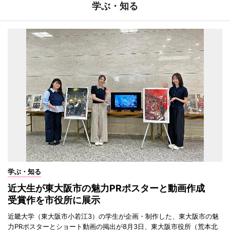
学ぶ・知る
学ぶ・知る
近大生が東大阪市の魅力PRポスターと動画作成
受賞作を市役所に展示
近畿大学（東大阪市小若江3）の学生が企画・制作した、東大阪市の魅
力PRポスターとショート動画の掲出が8月3日、東大阪市役所（荒本北