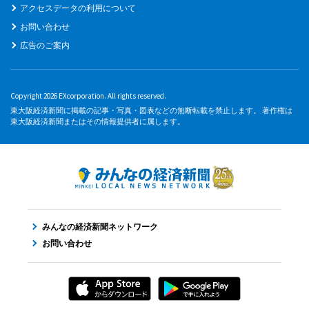
アクセスデータの利用について
お問い合わせ
広告のご案内
Copyright 2026 EXcorporation. All rights reserved.
東大阪経済新聞に掲載の記事・写真・図表などの無断転載を禁止します。 著作権は
東大阪経済新聞またはその情報提供者に属します。
みんなの経済新聞ネットワーク
お問い合わせ