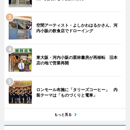
空間アーティスト・よしかわはるかさん、河
内小阪の飲食店でドローイング
東大阪・河内小阪の栗林書房が再移転 旧本
店の地で営業再開
ロンモール布施に「タリーズコーヒー」 内
装テーマは「ものづくりと電車」
もっと見る