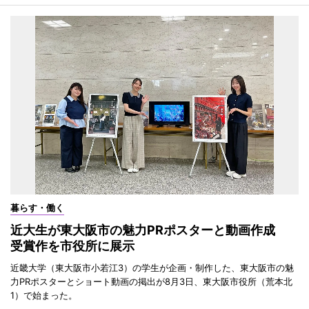
暮らす・働く
近大生が東大阪市の魅力PRポスターと動画作成
受賞作を市役所に展示
近畿大学（東大阪市小若江3）の学生が企画・制作した、東大阪市の魅
力PRポスターとショート動画の掲出が8月3日、東大阪市役所（荒本北
1）で始まった。