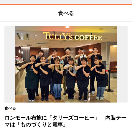
食べる
食べる
ロンモール布施に「タリーズコーヒー」 内装テー
マは「ものづくりと電車」