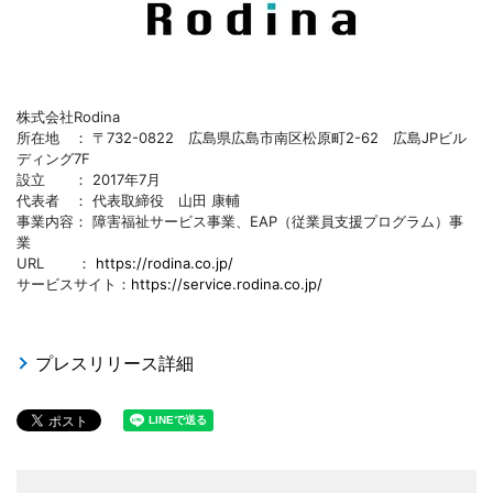
株式会社Rodina
所在地 ： 〒732-0822 広島県広島市南区松原町2-62 広島JPビル
ディング7F
設立 ： 2017年7月
代表者 ： 代表取締役 山田 康輔
事業内容： 障害福祉サービス事業、EAP（従業員支援プログラム）事
業
URL ：
https://rodina.co.jp/
サービスサイト：
https://service.rodina.co.jp/
プレスリリース詳細