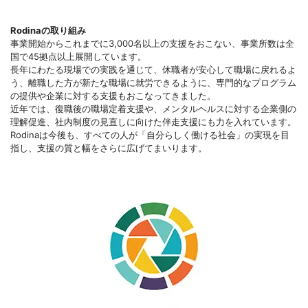
Rodinaの取り組み
事業開始からこれまでに3,000名以上の支援をおこない、事業所数は全
国で45拠点以上展開しています。
長年にわたる現場での実践を通じて、休職者が安心して職場に戻れるよ
う、離職した方が新たな職場に就労できるように、専門的なプログラム
の提供や企業に対する支援もおこなってきました。
近年では、復職後の職場定着支援や、メンタルヘルスに対する企業側の
理解促進、社内制度の見直しに向けた伴走支援にも力を入れています。
Rodinaは今後も、すべての人が「自分らしく働ける社会」の実現を目
指し、支援の質と幅をさらに広げてまいります。