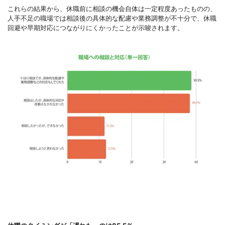
これらの結果から、休職前に相談の機会自体は一定程度あったものの、
人手不足の職場では相談後の具体的な配慮や業務調整が不十分で、休職
回避や早期対応につながりにくかったことが示唆されます。