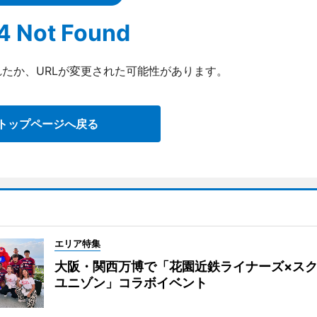
4 Not Found
たか、URLが変更された可能性があります。
トップページへ戻る
エリア特集
大阪・関西万博で「花園近鉄ライナーズ×ス
ユニゾン」コラボイベント