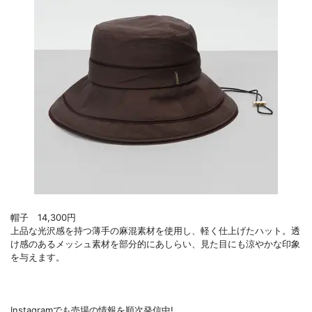
帽子 14,300円
上品な光沢感を持つ薄手の麻混素材を使用し、軽く仕上げたハット。透
け感のあるメッシュ素材を部分的にあしらい、見た目にも涼やかな印象
を与えます。
Instagramでも売場の情報を順次発信中!