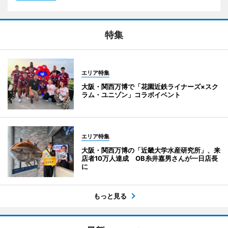
特集
エリア特集
大阪・関西万博で「花園近鉄ライナーズ×スク
ラム・ユニゾン」コラボイベント
エリア特集
大阪・関西万博の「近畿大学水産研究所」、来
店者10万人達成 OB糸井嘉男さんが一日店長
に
もっと見る