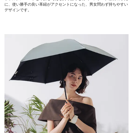
に、使い勝手の良い革紐がアクセントになった、男女問わず持ちやすい
デザインです。