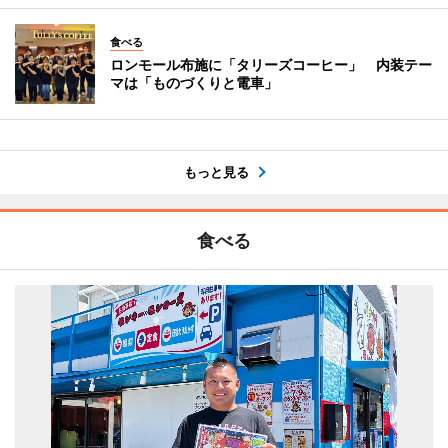
食べる
ロンモール布施に「タリーズコーヒー」 内装テー
マは「ものづくりと電車」
もっと見る
食べる