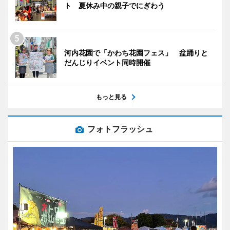
ト 夏休み中の親子でにぎわう
河内花園で「かわち花園フェス」 盆踊りと
だんじりイベント同時開催
もっと見る
フォトフラッシュ