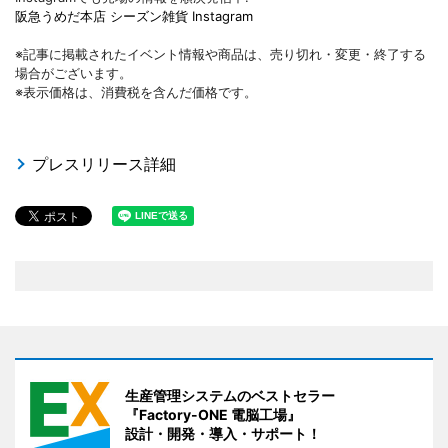
阪急うめだ本店 シーズン雑貨 Instagram
※記事に掲載されたイベント情報や商品は、売り切れ・変更・終了する
場合がございます。
※表示価格は、消費税を含んだ価格です。
プレスリリース詳細
生産管理システムのベストセラー
『Factory-ONE 電脳工場』
設計・開発・導入・サポート！