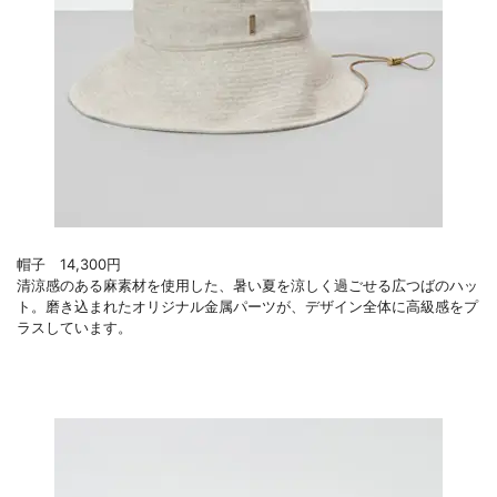
帽子 14,300円
清涼感のある麻素材を使用した、暑い夏を涼しく過ごせる広つばのハッ
ト。磨き込まれたオリジナル金属パーツが、デザイン全体に高級感をプ
ラスしています。