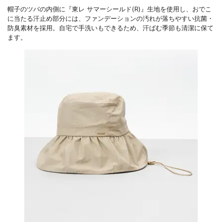
帽子のツバの内側に『東レ サマーシールド(R)』生地を使用し、おでこ
に当たる汗止め部分には、ファンデーションの汚れが落ちやすい抗菌・
防臭素材を採用。自宅で手洗いもできるため、汗ばむ季節も清潔に保て
ます。