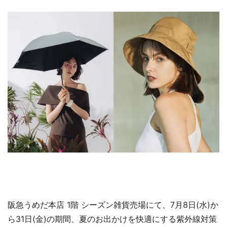
阪急うめだ本店 1階 シーズン雑貨売場にて、7月8日(水)か
ら31日(金)の期間、夏のお出かけを快適にする紫外線対策