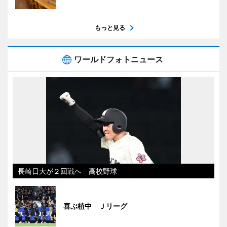
もっと見る
ワールドフォトニュース
長崎日大が２回戦へ 高校野球
喜ぶ植中 Ｊリーグ