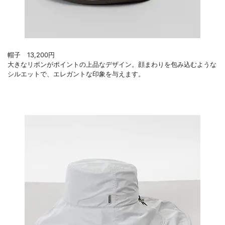
帽子 13,200円
大きなリボンがポイントの上品なデザイン。顔まわりを包み込むような
シルエットで、エレガントな印象を与えます。