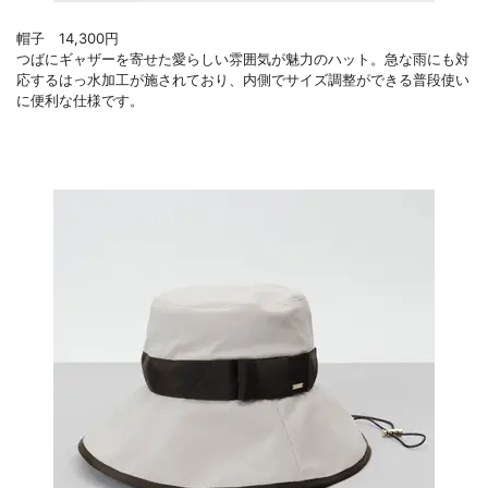
帽子 14,300円
つばにギャザーを寄せた愛らしい雰囲気が魅力のハット。急な雨にも対
応するはっ水加工が施されており、内側でサイズ調整ができる普段使い
に便利な仕様です。