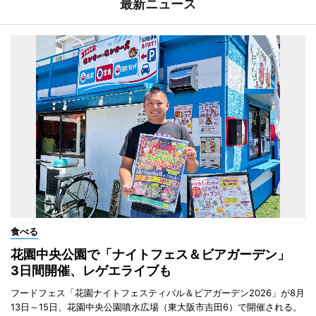
最新ニュース
食べる
花園中央公園で「ナイトフェス＆ビアガーデン」
3日間開催、レゲエライブも
フードフェス「花園ナイトフェスティバル＆ビアガーデン2026」が8月
13日～15日、花園中央公園噴水広場（東大阪市吉田6）で開催される。