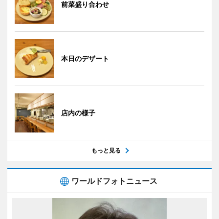
前菜盛り合わせ
本日のデザート
店内の様子
もっと見る
ワールドフォトニュース