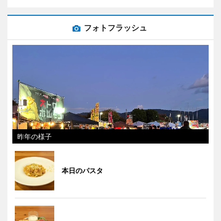
フォトフラッシュ
昨年の様子
本日のパスタ