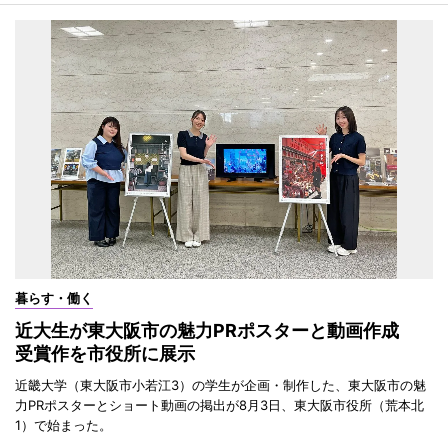
暮らす・働く
近大生が東大阪市の魅力PRポスターと動画作成
受賞作を市役所に展示
近畿大学（東大阪市小若江3）の学生が企画・制作した、東大阪市の魅
力PRポスターとショート動画の掲出が8月3日、東大阪市役所（荒本北
1）で始まった。