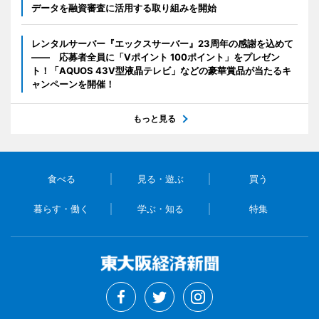
データを融資審査に活用する取り組みを開始
レンタルサーバー『エックスサーバー』23周年の感謝を込めて
―― 応募者全員に「Vポイント 100ポイント」をプレゼン
ト！「AQUOS 43V型液晶テレビ」などの豪華賞品が当たるキ
ャンペーンを開催！
もっと見る
食べる
見る・遊ぶ
買う
暮らす・働く
学ぶ・知る
特集