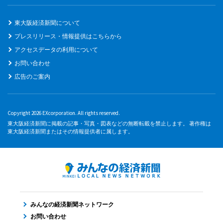
東大阪経済新聞について
プレスリリース・情報提供はこちらから
アクセスデータの利用について
お問い合わせ
広告のご案内
Copyright 2026 EXcorporation. All rights reserved.
東大阪経済新聞に掲載の記事・写真・図表などの無断転載を禁止します。 著作権は
東大阪経済新聞またはその情報提供者に属します。
みんなの経済新聞ネットワーク
お問い合わせ